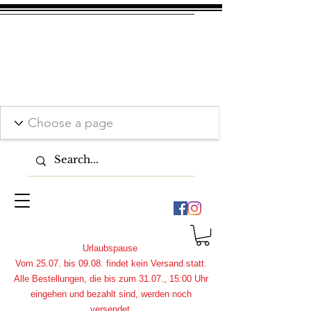
Urlaubspause
Vom 25.07. bis 09.08. findet kein Versand statt.
Alle Bestellungen, die bis zum 31.07., 15:00 Uhr
eingehen und bezahlt sind, werden noch
versendet.