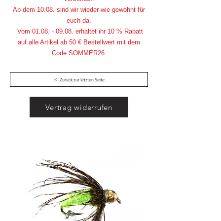
Ab dem 10.08. sind wir wieder wie gewohnt für
euch da.
Vom
01.08. - 09.08
. erhaltet ihr 10 % Rabatt
auf alle Artikel ab 50 € Bestellwert mit dem
Code SOMMER26.
Zurück zur letzten Seite
Vertrag widerrufen