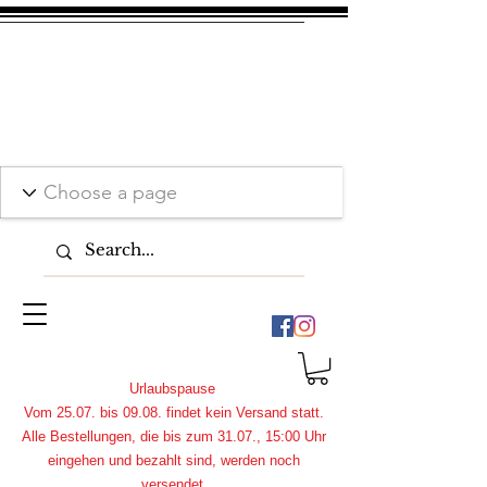
Urlaubspause
Vom 25.07. bis 09.08. findet kein Versand statt.
Alle Bestellungen, die bis zum 31.07., 15:00 Uhr
eingehen und bezahlt sind, werden noch
versendet.