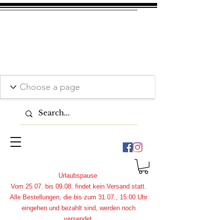
Urlaubspause
Vom 25.07. bis 09.08. findet kein Versand statt.
Alle Bestellungen, die bis zum 31.07., 15:00 Uhr
eingehen und bezahlt sind, werden noch
versendet.