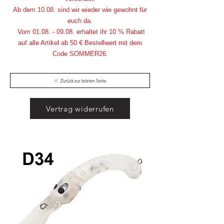
Ab dem 10.08. sind wir wieder wie gewohnt für
euch da.
Vom
01.08. - 09.08
. erhaltet ihr 10 % Rabatt
auf alle Artikel ab 50 € Bestellwert mit dem
Code SOMMER26.
Zurück zur letzten Seite
Vertrag widerrufen