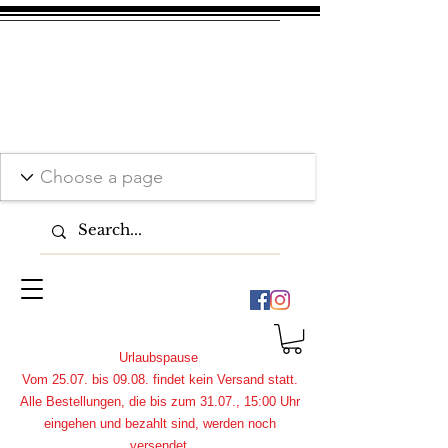
Urlaubspause
Vom 25.07. bis 09.08. findet kein Versand statt.
Alle Bestellungen, die bis zum 31.07., 15:00 Uhr
eingehen und bezahlt sind, werden noch
versendet.