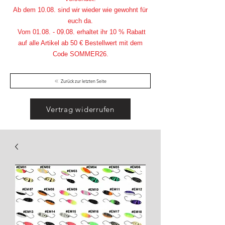
Ab dem 10.08. sind wir wieder wie gewohnt für
euch da.
Vom
01.08. - 09.08
. erhaltet ihr 10 % Rabatt
auf alle Artikel ab 50 € Bestellwert mit dem
Code SOMMER26.
Zurück zur letzten Seite
Vertrag widerrufen