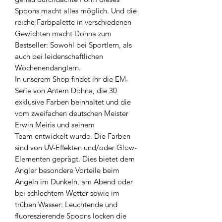
Spoons macht alles möglich. Und die
reiche Farbpalette in verschiedenen
Gewichten macht Dohna zum
Bestseller: Sowohl bei Sportlern, als
auch bei leidenschaftlichen
Wochenendanglern.
In unserem Shop findet ihr die EM-
Serie von Antem Dohna, die 30
exklusive Farben beinhaltet und die
vom zweifachen deutschen Meister
Erwin Meiris und seinem
Team entwickelt wurde. Die Farben
sind von UV-Effekten und/oder Glow-
Elementen geprägt. Dies bietet dem
Angler besondere Vorteile beim
Angeln im Dunkeln, am Abend oder
bei schlechtem Wetter sowie im
trüben Wasser: Leuchtende und
fluoreszierende Spoons locken die