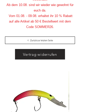
Ab dem 10.08. sind wir wieder wie gewohnt für
euch da.
Vom
01.08. - 09.08
. erhaltet ihr 10 % Rabatt
auf alle Artikel ab 50 € Bestellwert mit dem
Code SOMMER26.
Zurück zur letzten Seite
Vertrag widerrufen