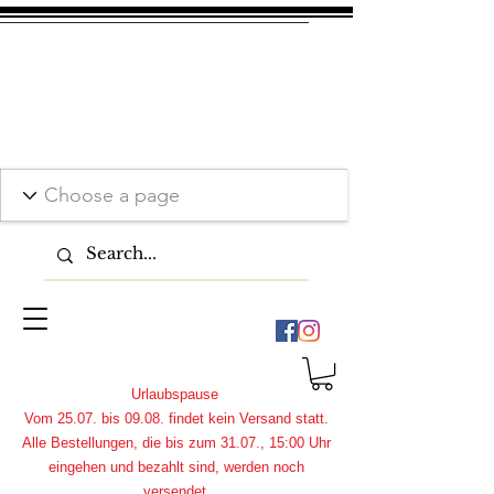
Urlaubspause
Vom 25.07. bis 09.08. findet kein Versand statt.
Alle Bestellungen, die bis zum 31.07., 15:00 Uhr
eingehen und bezahlt sind, werden noch
versendet.