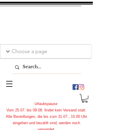
Urlaubspause
Vom 25.07. bis 09.08. findet kein Versand statt.
Alle Bestellungen, die bis zum 31.07., 15:00 Uhr
eingehen und bezahlt sind, werden noch
versendet.