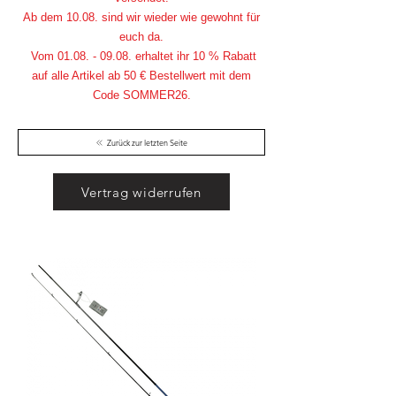
Ab dem 10.08. sind wir wieder wie gewohnt für
euch da.
Vom
01.08. - 09.08
. erhaltet ihr 10 % Rabatt
auf alle Artikel ab 50 € Bestellwert mit dem
Code SOMMER26.
Zurück zur letzten Seite
Vertrag widerrufen