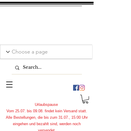
Urlaubspause
Vom 25.07. bis 09.08. findet kein Versand statt.
Alle Bestellungen, die bis zum 31.07., 15:00 Uhr
eingehen und bezahlt sind, werden noch
versendet.