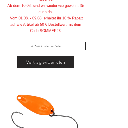
Ab dem 10.08. sind wir wieder wie gewohnt für
euch da.
Vom
01.08. - 09.08
. erhaltet ihr 10 % Rabatt
auf alle Artikel ab 50 € Bestellwert mit dem
Code SOMMER26.
Zurück zur letzten Seite
Vertrag widerrufen