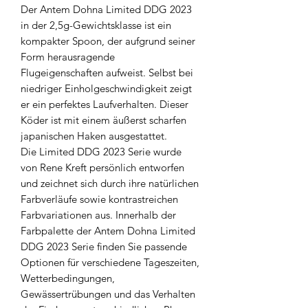
Der Antem Dohna Limited DDG 2023
in der 2,5g-Gewichtsklasse ist ein
kompakter Spoon, der aufgrund seiner
Form herausragende
Flugeigenschaften aufweist. Selbst bei
niedriger Einholgeschwindigkeit zeigt
er ein perfektes Laufverhalten. Dieser
Köder ist mit einem äußerst scharfen
japanischen Haken ausgestattet.
Die Limited DDG 2023 Serie wurde
von Rene Kreft persönlich entworfen
und zeichnet sich durch ihre natürlichen
Farbverläufe sowie kontrastreichen
Farbvariationen aus. Innerhalb der
Farbpalette der Antem Dohna Limited
DDG 2023 Serie finden Sie passende
Optionen für verschiedene Tageszeiten,
Wetterbedingungen,
Gewässertrübungen und das Verhalten