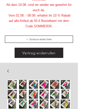
Ab dem 10.08. sind wir wieder wie gewohnt für
euch da.
Vom
01.08. - 09.08
. erhaltet ihr 10 % Rabatt
auf alle Artikel ab 50 € Bestellwert mit dem
Code SOMMER26.
Zurück zur letzten Seite
Vertrag widerrufen