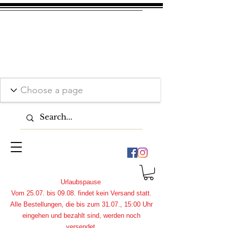
Urlaubspause
Vom 25.07. bis 09.08. findet kein Versand statt.
Alle Bestellungen, die bis zum 31.07., 15:00 Uhr
eingehen und bezahlt sind, werden noch
versendet.