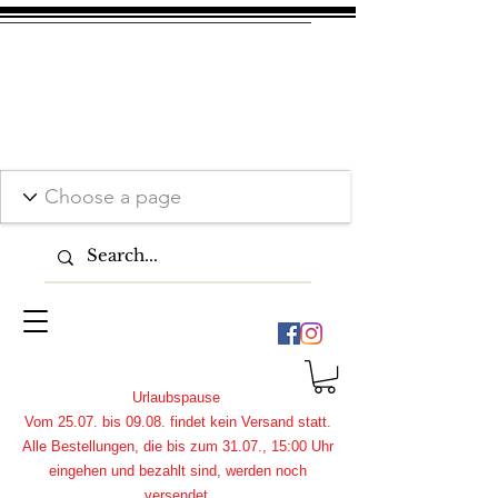
Urlaubspause
Vom 25.07. bis 09.08. findet kein Versand statt.
Alle Bestellungen, die bis zum 31.07., 15:00 Uhr
eingehen und bezahlt sind, werden noch
versendet.