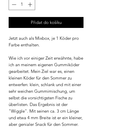
Přidat do košíku
Jetzt auch als Mixbox, je 1 Köder pro
Farbe enthalten.
Wie ich vor einiger Zeit erwähnte, habe
ich an meinem eigenen Gummiköder
gearbeitet. Mein Ziel war es, einen
kleinen Köder für den Sommer zu
entwerfen: klein, schlank und mit einer
sehr weichen Gummimischung, um
selbst die vorsichtigsten Fische zu
überlisten. Das Ergebnis ist der
"Wiggle". Mit seinen ca. 3 cm Länge
und etwa 4 mm Breite ist er ein kleiner,
aber genialer Snack für den Sommer.