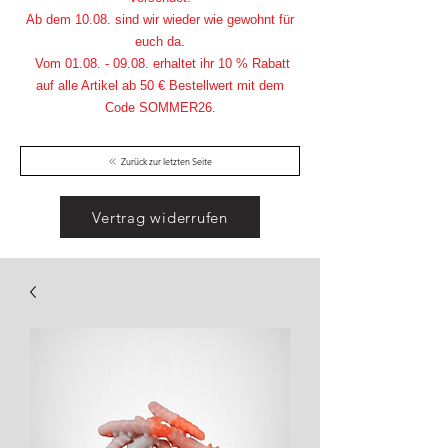
Ab dem 10.08. sind wir wieder wie gewohnt für
euch da.
Vom
01.08. - 09.08
. erhaltet ihr 10 % Rabatt
auf alle Artikel ab 50 € Bestellwert mit dem
Code SOMMER26.
Zurück zur letzten Seite
Vertrag widerrufen