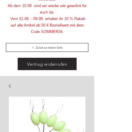
Ab dem 10.08. sind wir wieder wie gewohnt für
euch da.
Vom
01.08. - 09.08
. erhaltet ihr 10 % Rabatt
auf alle Artikel ab 50 € Bestellwert mit dem
Code SOMMER26.
Zurück zur letzten Seite
Vertrag widerrufen