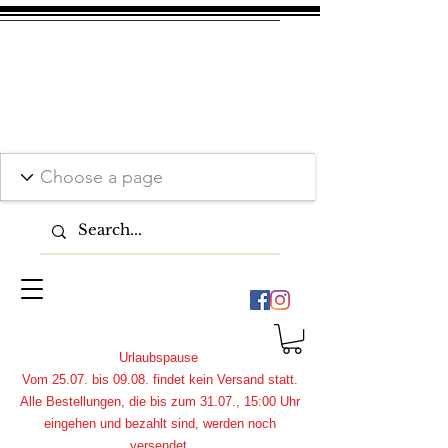
Urlaubspause
Vom 25.07. bis 09.08. findet kein Versand statt.
Alle Bestellungen, die bis zum 31.07., 15:00 Uhr
eingehen und bezahlt sind, werden noch
versendet.