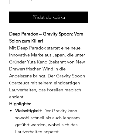
Přidat do košíku
Deep Paradox – Gravity Spoon: Vom
Spion zum Killer!
Mit Deep Paradox startet eine neue,
innovative Marke aus Japan, die unter
Gründer Yuta Kano (bekannt von New
Drawer) frischen Wind in die
Angelszene bringt. Der Gravity Spoon
überzeugt mit seinem einzigartigen
Laufverhalten, das Forellen magisch
anzieht.
Highlights:
Vielseitigkeit:
Der Gravity kann
sowohl schnell als auch langsam
geführt werden, wobei sich das
Laufverhalten anpasst.