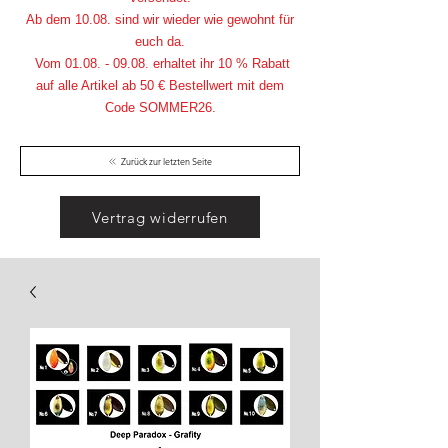
Ab dem 10.08. sind wir wieder wie gewohnt für
euch da.
Vom
01.08. - 09.08
. erhaltet ihr 10 % Rabatt
auf alle Artikel ab 50 € Bestellwert mit dem
Code SOMMER26.
Zurück zur letzten Seite
Vertrag widerrufen