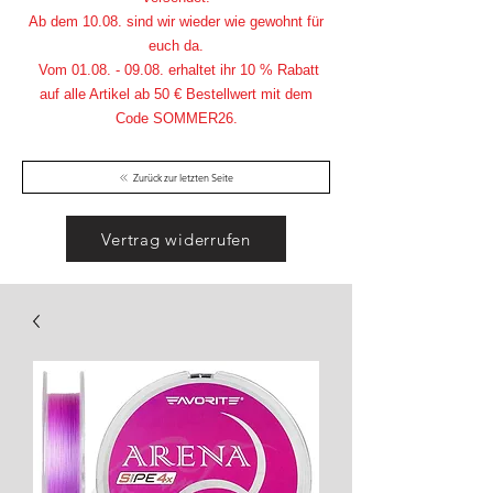
Ab dem 10.08. sind wir wieder wie gewohnt für
euch da.
Vom
01.08. - 09.08
. erhaltet ihr 10 % Rabatt
auf alle Artikel ab 50 € Bestellwert mit dem
Code SOMMER26.
Zurück zur letzten Seite
Vertrag widerrufen