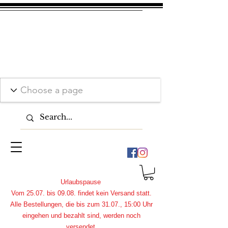
Urlaubspause
Vom 25.07. bis 09.08. findet kein Versand statt.
Alle Bestellungen, die bis zum 31.07., 15:00 Uhr
eingehen und bezahlt sind, werden noch
versendet.