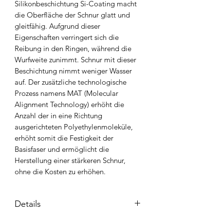
Silikonbeschichtung Si-Coating macht
die Oberfläche der Schnur glatt und
gleitfähig. Aufgrund dieser
Eigenschaften verringert sich die
Reibung in den Ringen, während die
Wurfweite zunimmt. Schnur mit dieser
Beschichtung nimmt weniger Wasser
auf. Der zusätzliche technologische
Prozess namens MAT (Molecular
Alignment Technology) erhöht die
Anzahl der in eine Richtung
ausgerichteten Polyethylenmoleküle,
erhöht somit die Festigkeit der
Basisfaser und ermöglicht die
Herstellung einer stärkeren Schnur,
ohne die Kosten zu erhöhen.
Details