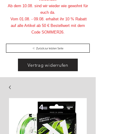
Ab dem 10.08. sind wir wieder wie gewohnt für
euch da.
Vom
01.08. - 09.08
. erhaltet ihr 10 % Rabatt
auf alle Artikel ab 50 € Bestellwert mit dem
Code SOMMER26.
Zurück zur letzten Seite
Vertrag widerrufen