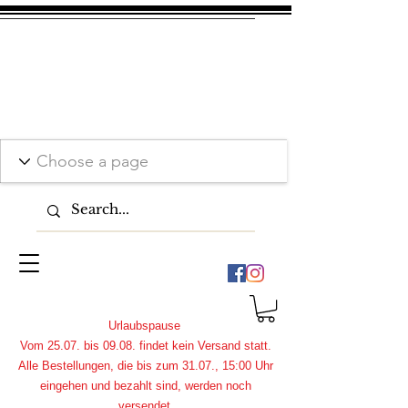
Urlaubspause
Vom 25.07. bis 09.08. findet kein Versand statt.
Alle Bestellungen, die bis zum 31.07., 15:00 Uhr
eingehen und bezahlt sind, werden noch
versendet.