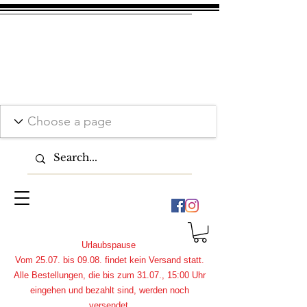
Urlaubspause
Vom 25.07. bis 09.08. findet kein Versand statt.
Alle Bestellungen, die bis zum 31.07., 15:00 Uhr
eingehen und bezahlt sind, werden noch
versendet.