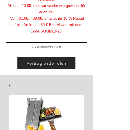
Ab dem 10.08. sind wir wieder wie gewohnt für
euch da.
Vom
01.08. - 09.08
. erhaltet ihr 10 % Rabatt
auf alle Artikel ab 50 € Bestellwert mit dem
Code SOMMER26.
Zurück zur letzten Seite
Vertrag widerrufen