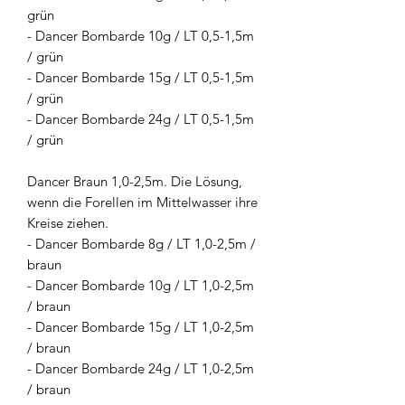
grün
- Dancer Bombarde 10g / LT 0,5-1,5m
/ grün
- Dancer Bombarde 15g / LT 0,5-1,5m
/ grün
- Dancer Bombarde 24g / LT 0,5-1,5m
/ grün
Dancer Braun 1,0-2,5m. Die Lösung,
wenn die Forellen im Mittelwasser ihre
Kreise ziehen.
- Dancer Bombarde 8g / LT 1,0-2,5m /
braun
- Dancer Bombarde 10g / LT 1,0-2,5m
/ braun
- Dancer Bombarde 15g / LT 1,0-2,5m
/ braun
- Dancer Bombarde 24g / LT 1,0-2,5m
/ braun