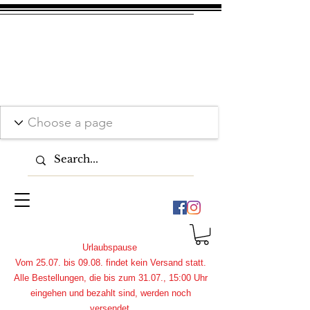
Urlaubspause
Vom 25.07. bis 09.08. findet kein Versand statt.
Alle Bestellungen, die bis zum 31.07., 15:00 Uhr
eingehen und bezahlt sind, werden noch
versendet.