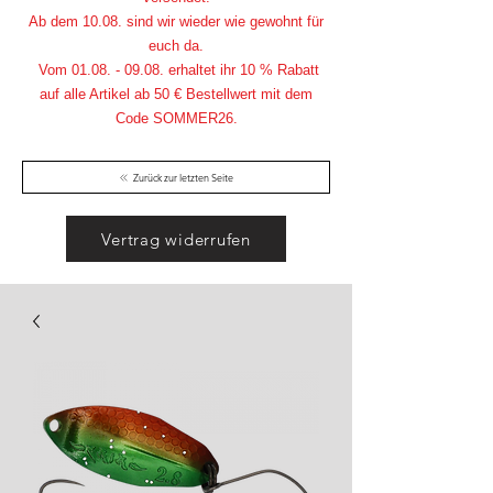
Ab dem 10.08. sind wir wieder wie gewohnt für
euch da.
Vom
01.08. - 09.08
. erhaltet ihr 10 % Rabatt
auf alle Artikel ab 50 € Bestellwert mit dem
Code SOMMER26.
Zurück zur letzten Seite
Vertrag widerrufen