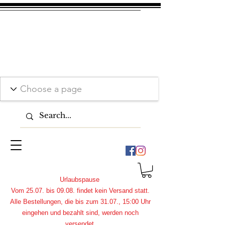
Urlaubspause
Vom 25.07. bis 09.08. findet kein Versand statt.
Alle Bestellungen, die bis zum 31.07., 15:00 Uhr
eingehen und bezahlt sind, werden noch
versendet.