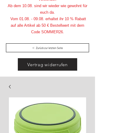
Ab dem 10.08. sind wir wieder wie gewohnt für
euch da.
Vom
01.08. - 09.08
. erhaltet ihr 10 % Rabatt
auf alle Artikel ab 50 € Bestellwert mit dem
Code SOMMER26.
Zurück zur letzten Seite
Vertrag widerrufen