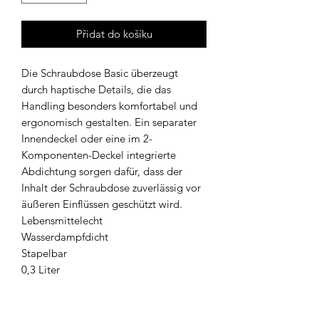
Přidat do košíku
Die Schraubdose Basic überzeugt
durch haptische Details, die das
Handling besonders komfortabel und
ergonomisch gestalten. Ein separater
Innendeckel oder eine im 2-
Komponenten-Deckel integrierte
Abdichtung sorgen dafür, dass der
Inhalt der Schraubdose zuverlässig vor
äußeren Einflüssen geschützt wird.
Lebensmittelecht
Wasserdampfdicht
Stapelbar
0,3 Liter