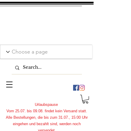
Urlaubspause
Vom 25.07. bis 09.08. findet kein Versand statt.
Alle Bestellungen, die bis zum 31.07., 15:00 Uhr
eingehen und bezahlt sind, werden noch
versendet.