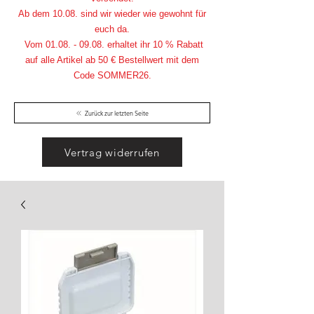
Ab dem 10.08. sind wir wieder wie gewohnt für
euch da.
Vom
01.08. - 09.08
. erhaltet ihr 10 % Rabatt
auf alle Artikel ab 50 € Bestellwert mit dem
Code SOMMER26.
Zurück zur letzten Seite
Vertrag widerrufen