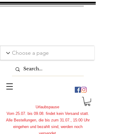
Urlaubspause
Vom 25.07. bis 09.08. findet kein Versand statt.
Alle Bestellungen, die bis zum 31.07., 15:00 Uhr
eingehen und bezahlt sind, werden noch
versendet.