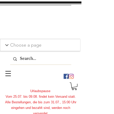
Urlaubspause
Vom 25.07. bis 09.08. findet kein Versand statt.
Alle Bestellungen, die bis zum 31.07., 15:00 Uhr
eingehen und bezahlt sind, werden noch
versendet.