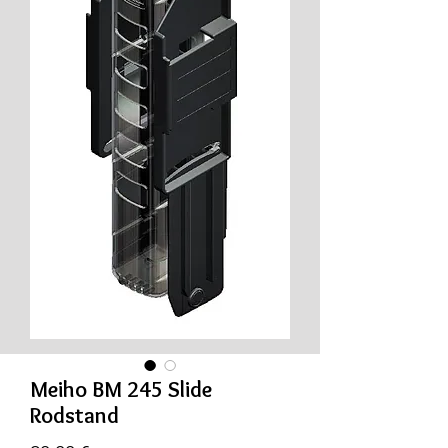
Meiho BM 245 Slide
Rodstand