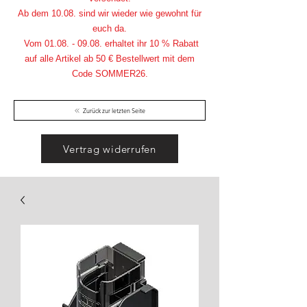
Ab dem 10.08. sind wir wieder wie gewohnt für
euch da.
Vom
01.08. - 09.08
. erhaltet ihr 10 % Rabatt
auf alle Artikel ab 50 € Bestellwert mit dem
Code SOMMER26.
Zurück zur letzten Seite
Vertrag widerrufen