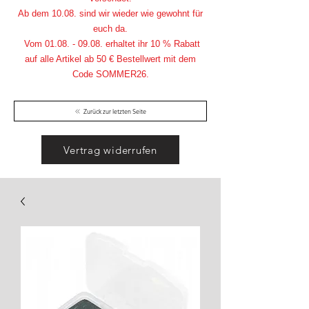
Ab dem 10.08. sind wir wieder wie gewohnt für
euch da.
Vom
01.08. - 09.08
. erhaltet ihr 10 % Rabatt
auf alle Artikel ab 50 € Bestellwert mit dem
Code SOMMER26.
Zurück zur letzten Seite
Vertrag widerrufen