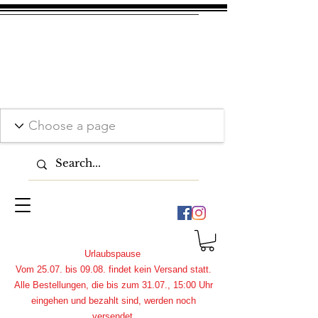
Urlaubspause
Vom 25.07. bis 09.08. findet kein Versand statt.
Alle Bestellungen, die bis zum 31.07., 15:00 Uhr
eingehen und bezahlt sind, werden noch
versendet.