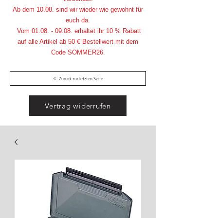
Ab dem 10.08. sind wir wieder wie gewohnt für
euch da.
Vom
01.08. - 09.08
. erhaltet ihr 10 % Rabatt
auf alle Artikel ab 50 € Bestellwert mit dem
Code SOMMER26.
Zurück zur letzten Seite
Vertrag widerrufen