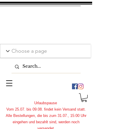
Urlaubspause
Vom 25.07. bis 09.08. findet kein Versand statt.
Alle Bestellungen, die bis zum 31.07., 15:00 Uhr
eingehen und bezahlt sind, werden noch
versendet.