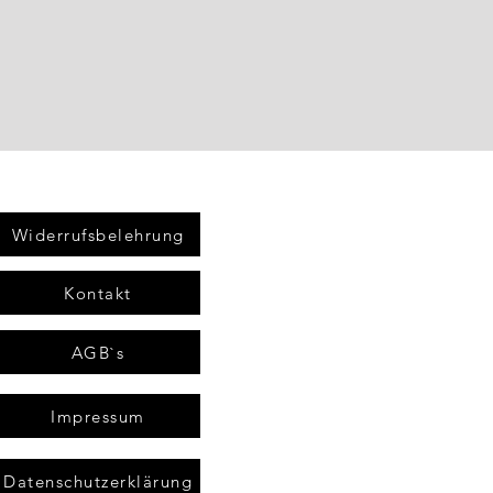
Widerrufsbelehrung
Kontakt
AGB`s
Impressum
Datenschutzerklärung