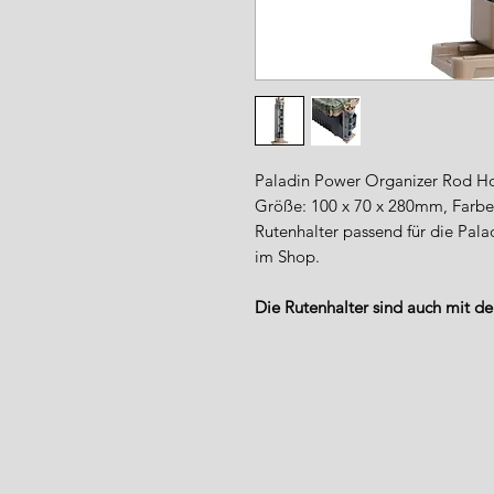
Paladin Power Organizer Rod H
Größe: 100 x 70 x 280mm, Farbe
Rutenhalter passend für die Palad
im Shop.
Die Rutenhalter sind auch mit d