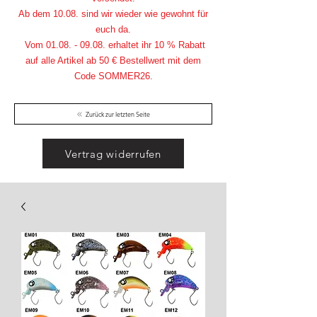
Ab dem 10.08. sind wir wieder wie gewohnt für
euch da.
Vom
01.08. - 09.08
. erhaltet ihr 10 % Rabatt
auf alle Artikel ab 50 € Bestellwert mit dem
Code SOMMER26.
Zurück zur letzten Seite
Vertrag widerrufen