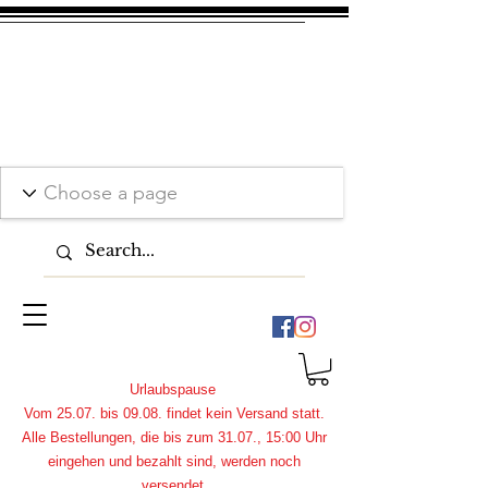
Urlaubspause
Vom 25.07. bis 09.08. findet kein Versand statt.
Alle Bestellungen, die bis zum 31.07., 15:00 Uhr
eingehen und bezahlt sind, werden noch
versendet.