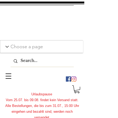
Urlaubspause
Vom 25.07. bis 09.08. findet kein Versand statt.
Alle Bestellungen, die bis zum 31.07., 15:00 Uhr
eingehen und bezahlt sind, werden noch
versendet.