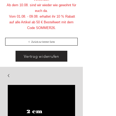
Ab dem 10.08. sind wir wieder wie gewohnt für
euch da.
Vom
01.08. - 09.08
. erhaltet ihr 10 % Rabatt
auf alle Artikel ab 50 € Bestellwert mit dem
Code SOMMER26.
Zurück zur letzten Seite
Vertrag widerrufen