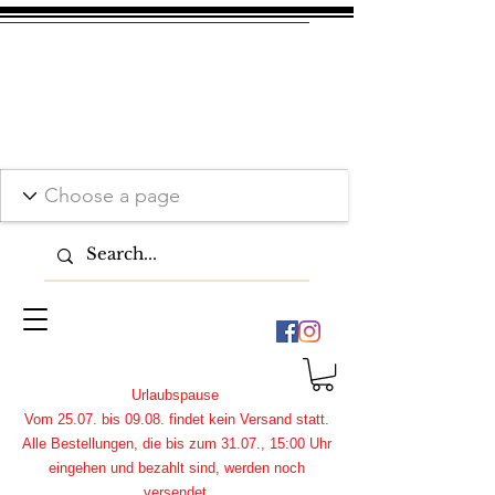
Urlaubspause
Vom 25.07. bis 09.08. findet kein Versand statt.
Alle Bestellungen, die bis zum 31.07., 15:00 Uhr
eingehen und bezahlt sind, werden noch
versendet.