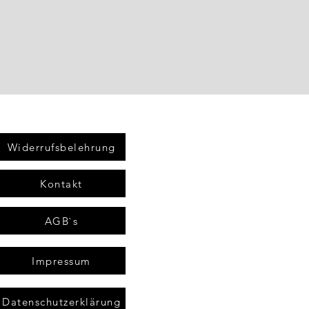
Widerrufsbelehrung
Kontakt
AGB`s
Impressum
Datenschutzerklärung