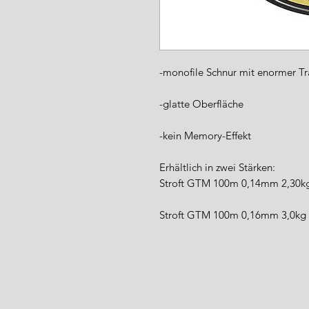
-monofile Schnur mit enormer Tr
-glatte Oberfläche
-kein Memory-Effekt
Erhältlich in zwei Stärken:
Stroft GTM 100m 0,14mm 2,30
Stroft GTM 100m 0,16mm 3,0kg