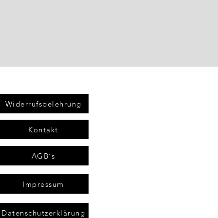
Widerrufsbelehrung
Kontakt
AGB`s
Impressum
Datenschutzerklärung