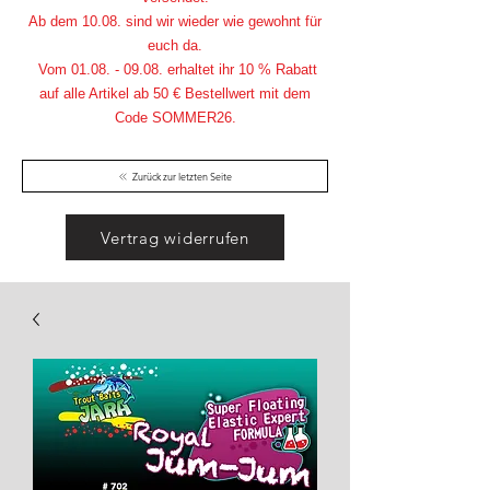
Ab dem 10.08. sind wir wieder wie gewohnt für
euch da.
Vom
01.08. - 09.08
. erhaltet ihr 10 % Rabatt
auf alle Artikel ab 50 € Bestellwert mit dem
Code SOMMER26.
Zurück zur letzten Seite
Vertrag widerrufen