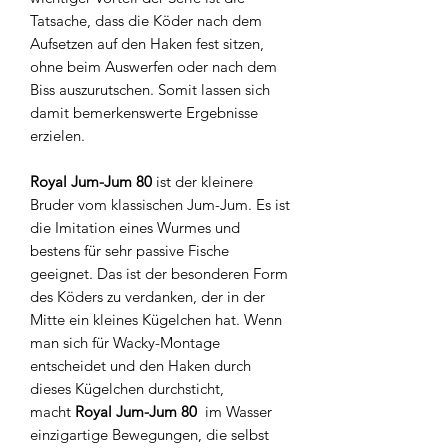
Tatsache, dass die Köder nach dem
Aufsetzen auf den Haken fest sitzen,
ohne beim Auswerfen oder nach dem
Biss auszurutschen. Somit lassen sich
damit bemerkenswerte Ergebnisse
erzielen.
Royal Jum-Jum 80
ist der kleinere
Bruder vom klassischen Jum-Jum. Es ist
die Imitation eines Wurmes und
bestens für sehr passive Fische
geeignet. Das ist der besonderen Form
des Köders zu verdanken, der in der
Mitte ein kleines Kügelchen hat. Wenn
man sich für Wacky-Montage
entscheidet und den Haken durch
dieses Kügelchen durchsticht,
macht
Royal Jum-Jum 80
im Wasser
einzigartige Bewegungen, die selbst