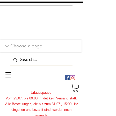
Urlaubspause
Vom 25.07. bis 09.08. findet kein Versand statt.
Alle Bestellungen, die bis zum 31.07., 15:00 Uhr
eingehen und bezahlt sind, werden noch
versendet.