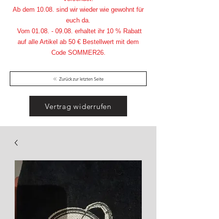
Ab dem 10.08. sind wir wieder wie gewohnt für
euch da.
Vom
01.08. - 09.08
. erhaltet ihr 10 % Rabatt
auf alle Artikel ab 50 € Bestellwert mit dem
Code SOMMER26.
Zurück zur letzten Seite
Vertrag widerrufen