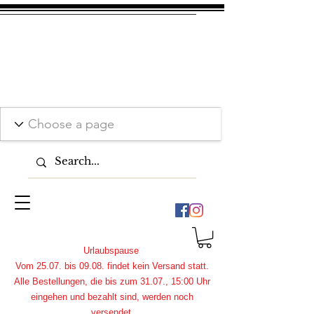
Urlaubspause
Vom 25.07. bis 09.08. findet kein Versand statt.
Alle Bestellungen, die bis zum 31.07., 15:00 Uhr
eingehen und bezahlt sind, werden noch
versendet.