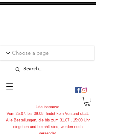
Urlaubspause
Vom 25.07. bis 09.08. findet kein Versand statt.
Alle Bestellungen, die bis zum 31.07., 15:00 Uhr
eingehen und bezahlt sind, werden noch
versendet.