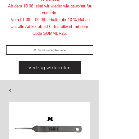
Ab dem 10.08. sind wir wieder wie gewohnt für
euch da.
Vom
01.08. - 09.08
. erhaltet ihr 10 % Rabatt
auf alle Artikel ab 50 € Bestellwert mit dem
Code SOMMER26.
Zurück zur letzten Seite
Vertrag widerrufen