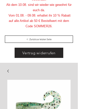
Ab dem 10.08. sind wir wieder wie gewohnt für
euch da.
Vom
01.08. - 09.08
. erhaltet ihr 10 % Rabatt
auf alle Artikel ab 50 € Bestellwert mit dem
Code SOMMER26.
Zurück zur letzten Seite
Vertrag widerrufen