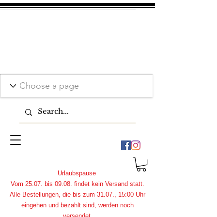
Urlaubspause
Vom 25.07. bis 09.08. findet kein Versand statt.
Alle Bestellungen, die bis zum 31.07., 15:00 Uhr
eingehen und bezahlt sind, werden noch
versendet.