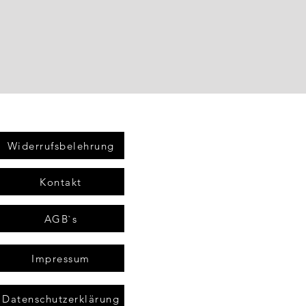
Widerrufsbelehrung
Kontakt
AGB`s
Impressum
Datenschutzerklärung