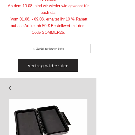
Ab dem 10.08. sind wir wieder wie gewohnt für
euch da.
Vom
01.08. - 09.08
. erhaltet ihr 10 % Rabatt
auf alle Artikel ab 50 € Bestellwert mit dem
Code SOMMER26.
Zurück zur letzten Seite
Vertrag widerrufen