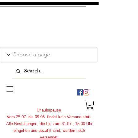
Urlaubspause
Vom 25.07. bis 09.08. findet kein Versand statt.
Alle Bestellungen, die bis zum 31.07., 15:00 Uhr
eingehen und bezahlt sind, werden noch
versendet.