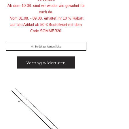
Ab dem 10.08. sind wir wieder wie gewohnt für
euch da.
Vom
01.08. - 09.08
. erhaltet ihr 10 % Rabatt
auf alle Artikel ab 50 € Bestellwert mit dem
Code SOMMER26.
Zurück zur letzten Seite
Vertrag widerrufen