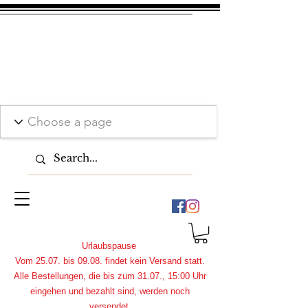
Urlaubspause
Vom 25.07. bis 09.08. findet kein Versand statt.
Alle Bestellungen, die bis zum 31.07., 15:00 Uhr
eingehen und bezahlt sind, werden noch
versendet.