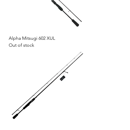
Alpha Mitsugi 602 XUL
Out of stock