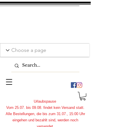
Urlaubspause
Vom 25.07. bis 09.08. findet kein Versand statt.
Alle Bestellungen, die bis zum 31.07., 15:00 Uhr
eingehen und bezahlt sind, werden noch
versendet.