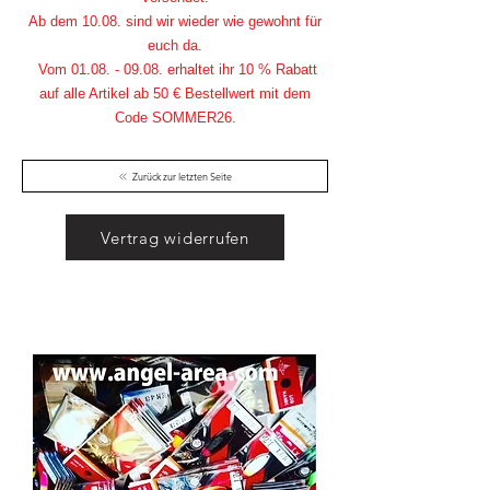
Ab dem 10.08. sind wir wieder wie gewohnt für
euch da.
Vom
01.08. - 09.08
. erhaltet ihr 10 % Rabatt
auf alle Artikel ab 50 € Bestellwert mit dem
Code SOMMER26.
Zurück zur letzten Seite
Vertrag widerrufen