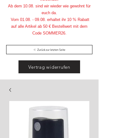
Ab dem 10.08. sind wir wieder wie gewohnt für
euch da.
Vom
01.08. - 09.08
. erhaltet ihr 10 % Rabatt
auf alle Artikel ab 50 € Bestellwert mit dem
Code SOMMER26.
Zurück zur letzten Seite
Vertrag widerrufen