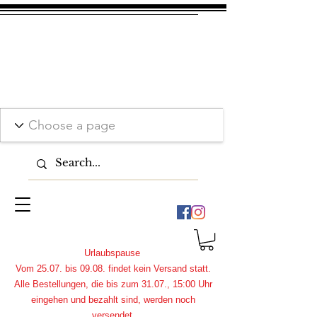
Urlaubspause
Vom 25.07. bis 09.08. findet kein Versand statt.
Alle Bestellungen, die bis zum 31.07., 15:00 Uhr
eingehen und bezahlt sind, werden noch
versendet.