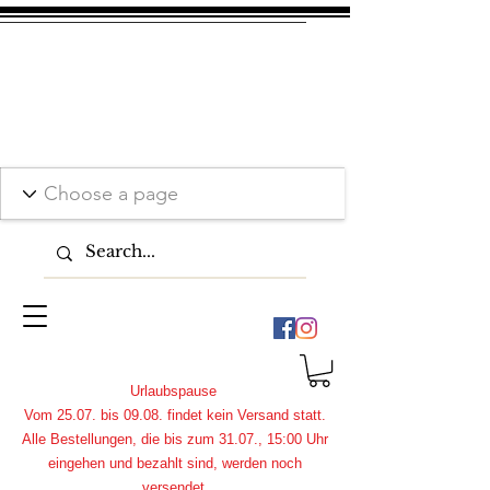
Urlaubspause
Vom 25.07. bis 09.08. findet kein Versand statt.
Alle Bestellungen, die bis zum 31.07., 15:00 Uhr
eingehen und bezahlt sind, werden noch
versendet.