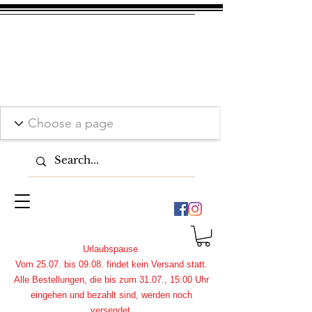
Urlaubspause
Vom 25.07. bis 09.08. findet kein Versand statt.
Alle Bestellungen, die bis zum 31.07., 15:00 Uhr
eingehen und bezahlt sind, werden noch
versendet.