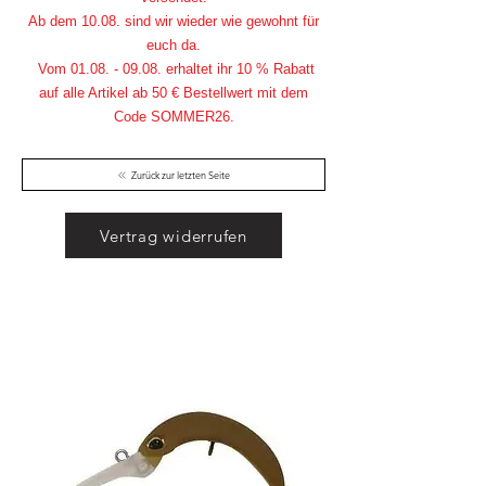
Ab dem 10.08. sind wir wieder wie gewohnt für
euch da.
Vom
01.08. - 09.08
. erhaltet ihr 10 % Rabatt
auf alle Artikel ab 50 € Bestellwert mit dem
Code SOMMER26.
Zurück zur letzten Seite
Vertrag widerrufen