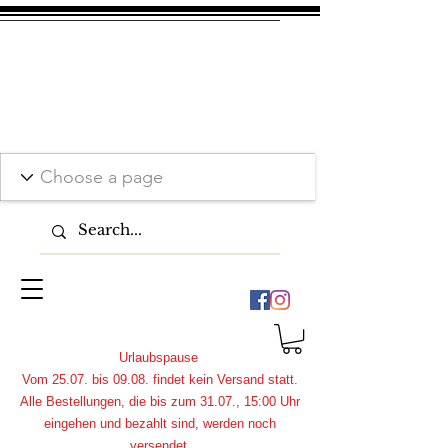
Urlaubspause
Vom 25.07. bis 09.08. findet kein Versand statt.
Alle Bestellungen, die bis zum 31.07., 15:00 Uhr
eingehen und bezahlt sind, werden noch
versendet.