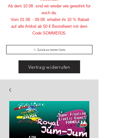
Ab dem 10.08. sind wir wieder wie gewohnt für
euch da.
Vom
01.08. - 09.08
. erhaltet ihr 10 % Rabatt
auf alle Artikel ab 50 € Bestellwert mit dem
Code SOMMER26.
Zurück zur letzten Seite
Vertrag widerrufen