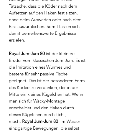
Tatsache, dass die Köder nach dem
Aufsetzen auf den Haken fest sitzen,
ohne beim Auswerfen oder nach dem
Biss auszurutschen. Somit lassen sich
damit bemerkenswerte Ergebnisse
erzielen.
Royal Jum-Jum 80
ist der kleinere
Bruder vom klassischen Jum-Jum. Es ist
die Imitation eines Wurmes und
bestens für sehr passive Fische
geeignet. Das ist der besonderen Form
des Köders zu verdanken, der in der
Mitte ein kleines Kügelchen hat. Wenn
man sich für Wacky-Montage
entscheidet und den Haken durch
dieses Kügelchen durchsticht,
macht
Royal Jum-Jum 80
im Wasser
einzigartige Bewegungen, die selbst