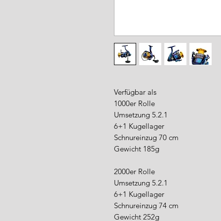
Verfügbar als
1000er Rolle
Umsetzung 5.2.1
6+1 Kugellager
Schnureinzug 70 cm
Gewicht 185g
2000er Rolle
Umsetzung 5.2.1
6+1 Kugellager
Schnureinzug 74 cm
Gewicht 252g