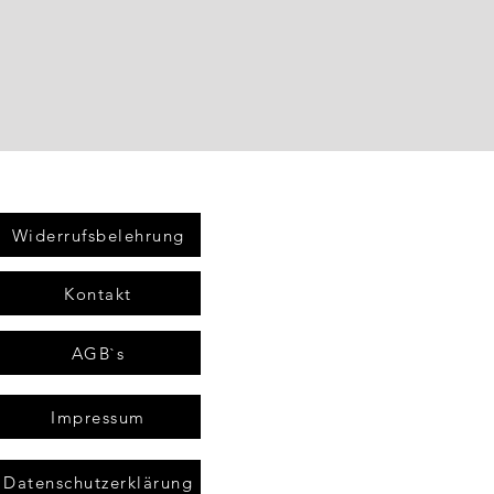
Widerrufsbelehrung
Kontakt
AGB`s
Impressum
Datenschutzerklärung