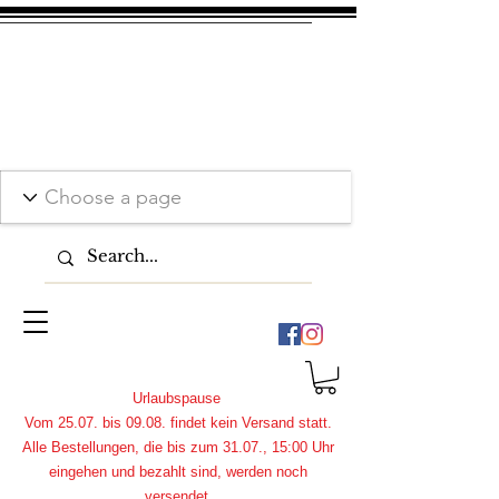
Urlaubspause
Vom 25.07. bis 09.08. findet kein Versand statt.
Alle Bestellungen, die bis zum 31.07., 15:00 Uhr
eingehen und bezahlt sind, werden noch
versendet.