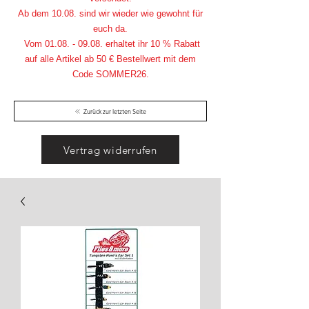
Ab dem 10.08. sind wir wieder wie gewohnt für
euch da.
Vom
01.08. - 09.08
. erhaltet ihr 10 % Rabatt
auf alle Artikel ab 50 € Bestellwert mit dem
Code SOMMER26.
Zurück zur letzten Seite
Vertrag widerrufen