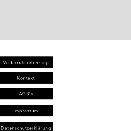
Widerrufsbelehrung
Kontakt
AGB`s
Impressum
Datenschutzerklärung