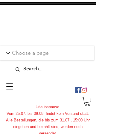
Urlaubspause
Vom 25.07. bis 09.08. findet kein Versand statt.
Alle Bestellungen, die bis zum 31.07., 15:00 Uhr
eingehen und bezahlt sind, werden noch
versendet.