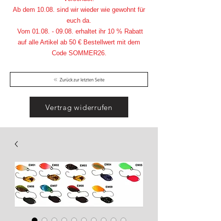
Ab dem 10.08. sind wir wieder wie gewohnt für
euch da.
Vom
01.08. - 09.08
. erhaltet ihr 10 % Rabatt
auf alle Artikel ab 50 € Bestellwert mit dem
Code SOMMER26.
Zurück zur letzten Seite
Vertrag widerrufen