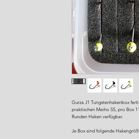
Gurza J1 Tungstenhakenbox ferti
praktischen Meiho SS, pro Box 1
Runden Haken verfügbar.
Je Box sind folgende Hakengröß