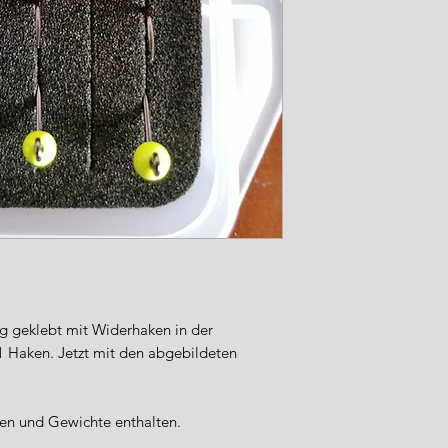
g geklebt mit Widerhaken in der
1 Haken. Jetzt mit den abgebildeten
en und Gewichte enthalten.