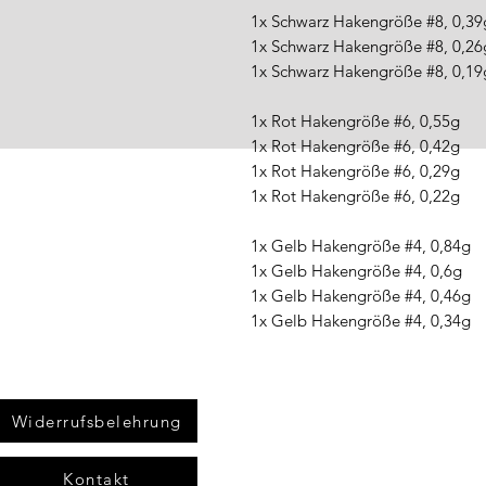
1x Schwarz Hakengröße #8, 0,39
1x Schwarz Hakengröße #8, 0,26
1x Schwarz Hakengröße #8, 0,19
1x Rot Hakengröße #6, 0,55g
1x Rot Hakengröße #6, 0,42g
1x Rot Hakengröße #6, 0,29g
1x Rot Hakengröße #6, 0,22g
1x Gelb Hakengröße #4, 0,84g
1x Gelb Hakengröße #4, 0,6g
1x Gelb Hakengröße #4, 0,46g
1x Gelb Hakengröße #4, 0,34g
Widerrufsbelehrung
Kontakt