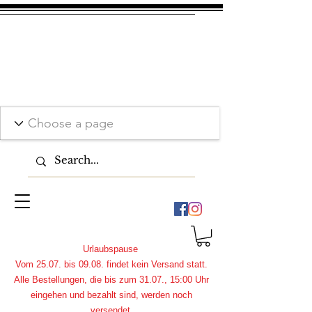
Urlaubspause
Vom 25.07. bis 09.08. findet kein Versand statt.
Alle Bestellungen, die bis zum 31.07., 15:00 Uhr
eingehen und bezahlt sind, werden noch
versendet.