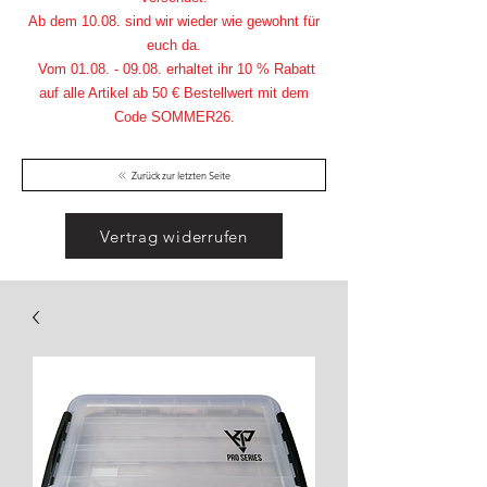
Ab dem 10.08. sind wir wieder wie gewohnt für
euch da.
Vom
01.08. - 09.08
. erhaltet ihr 10 % Rabatt
auf alle Artikel ab 50 € Bestellwert mit dem
Code SOMMER26.
Zurück zur letzten Seite
Vertrag widerrufen