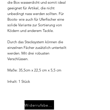
die Box wasserdicht und somit ideal
geeignet für Artikel, die nicht
unbedingt nass werden sollten. Für
Boots- wie auch für Uferfischer eine
solide Variante zur Sortierung von
Ködern und anderem Tackle.
Durch das Stecksystem können die
einzelnen Fächer zusätzlich unterteilt
werden. Mit drei robusten
Verschlüssen.
Maße: 35,5cm x 22,5 cm x 5,5 cm
Inhalt: 1 Stück
Widerrufsbelehrung