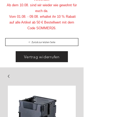
Ab dem 10.08. sind wir wieder wie gewohnt für
euch da.
Vom
01.08. - 09.08
. erhaltet ihr 10 % Rabatt
auf alle Artikel ab 50 € Bestellwert mit dem
Code SOMMER26.
Zurück zur letzten Seite
Vertrag widerrufen