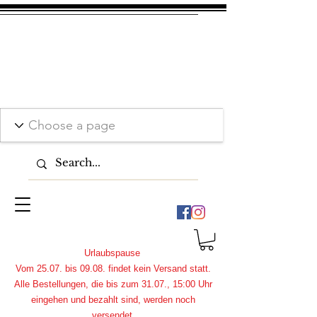
Urlaubspause
Vom 25.07. bis 09.08. findet kein Versand statt.
Alle Bestellungen, die bis zum 31.07., 15:00 Uhr
eingehen und bezahlt sind, werden noch
versendet.