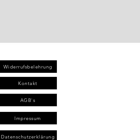
Widerrufsbelehrung
Kontakt
AGB`s
Impressum
Datenschutzerklärung