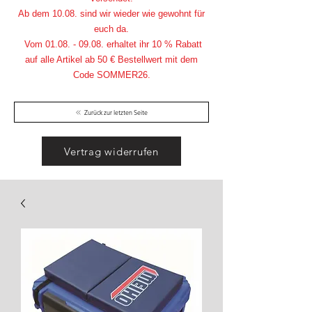
Ab dem 10.08. sind wir wieder wie gewohnt für
euch da.
Vom
01.08. - 09.08
. erhaltet ihr 10 % Rabatt
auf alle Artikel ab 50 € Bestellwert mit dem
Code SOMMER26.
Zurück zur letzten Seite
Vertrag widerrufen