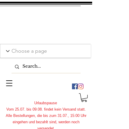
Urlaubspause
Vom 25.07. bis 09.08. findet kein Versand statt.
Alle Bestellungen, die bis zum 31.07., 15:00 Uhr
eingehen und bezahlt sind, werden noch
versendet.