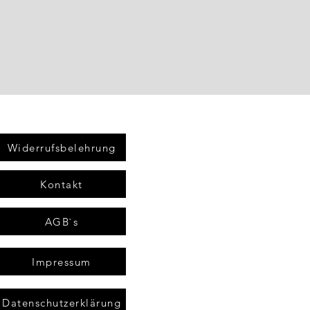
Widerrufsbelehrung
Kontakt
AGB`s
Impressum
Datenschutzerklärung