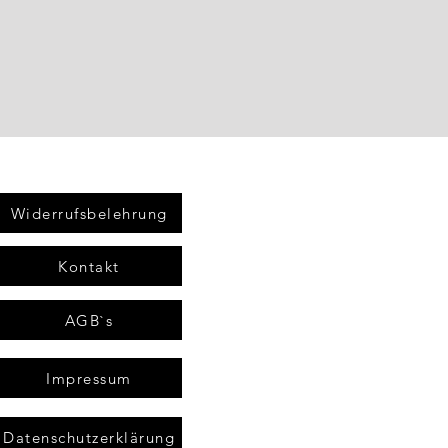
Widerrufsbelehrung
Kontakt
AGB`s
Impressum
Datenschutzerklärung